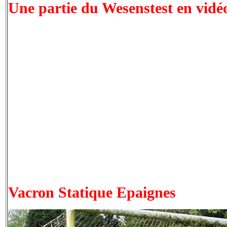
Une partie du Wesenstest en vidé
Vacron Statique Epaignes